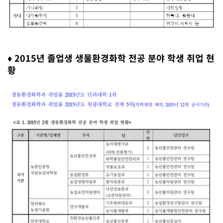
♦ 2015년 졸업생 생물환경화학 전공 분야 학생 취업 현
황