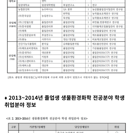
♦ 2013~2014년 졸업생 생물환경화학 전공분야 학생
취업분야 정보