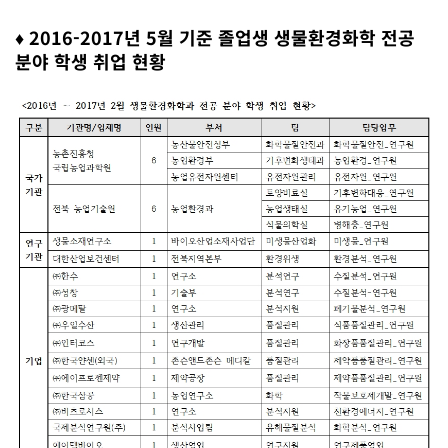
♦ 2016-2017년 5월 기준 졸업생 생물환경화학 전공
분야 학생 취업 현황