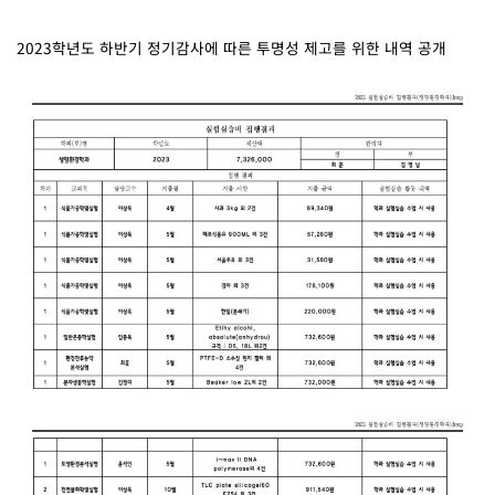
2023학년도 하반기 정기감사에 따른 투명성 제고를 위한 내역 공개